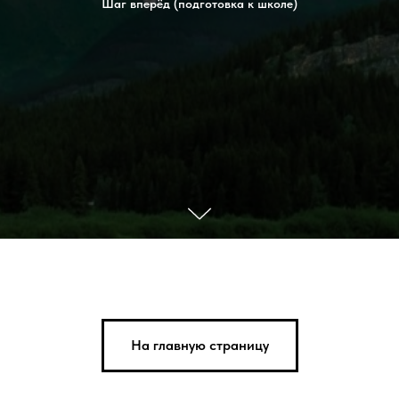
Шаг вперёд (подготовка к школе)
На главную страницу